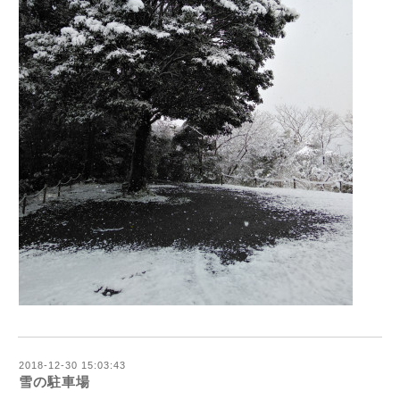
2018-12-30 15:03:43
雪の駐車場