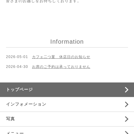
皆さまのお越しをお待ちしております。
Information
2026-05-01
カフェ二つ菫 休店日のお知らせ
2026-04-30
お席のご予約は承っておりません
トップページ
インフォメーション
写真
メニュー