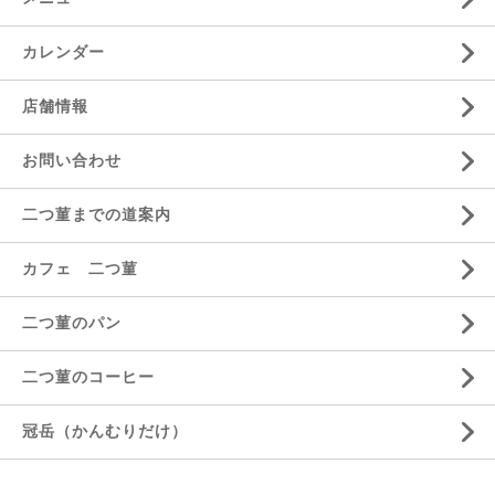
カレンダー
店舗情報
お問い合わせ
二つ菫までの道案内
カフェ 二つ菫
二つ菫のパン
二つ菫のコーヒー
冠岳（かんむりだけ）