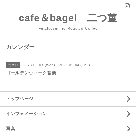
cafe＆bagel 二つ菫
Futatsusumire-Roasted-Coffee
カレンダー
2023-05-03 (Wed) - 2023-05-04 (Thu)
営業日
ゴールデンウィーク営業
トップページ
インフォメーション
写真